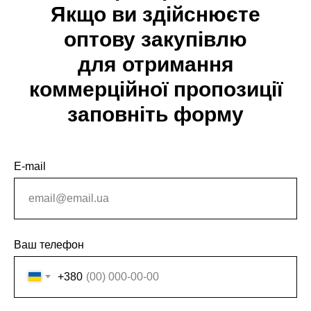
Якщо ви здійснюєте
оптову закупівлю
для отримання
коммерційної пропозиції
заповніть форму
E-mail
Ваш телефон
+380