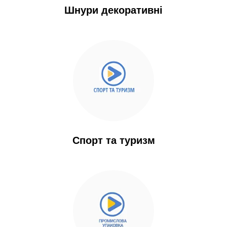
Шнури декоративні
Спорт та туризм