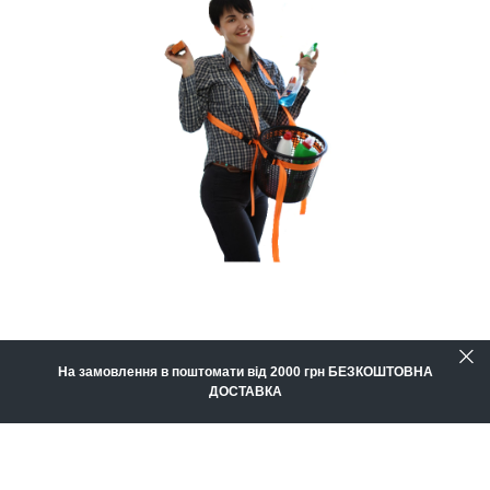
На замовлення в поштомати від 2000 грн БЕЗКОШТОВНА
ДОСТАВКА