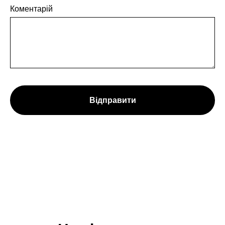
Коментарій
Відправити