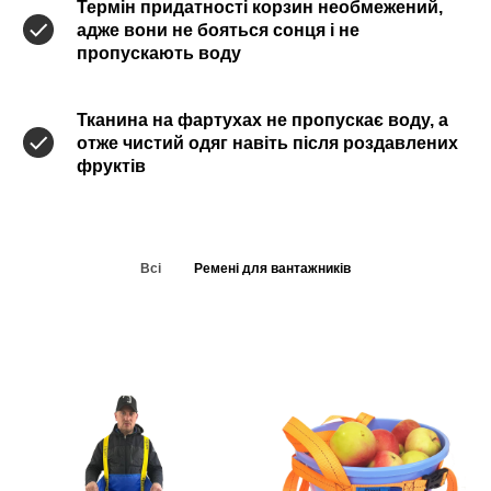
Термін придатності корзин необмежений,
адже вони не бояться сонця і не
пропускають воду
Тканина на фартухах не пропускає воду, а
отже чистий одяг навіть після роздавлених
фруктів
Всі
Ремені для вантажників