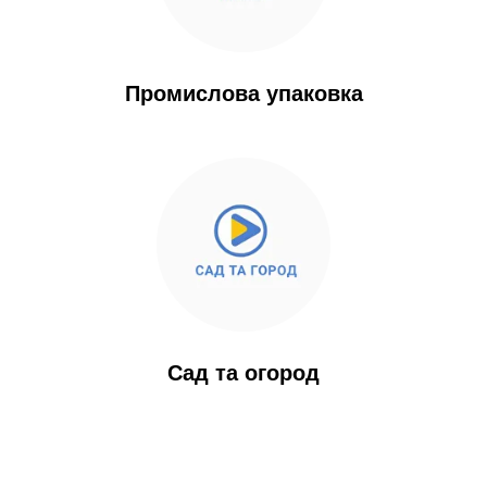
Промислова упаковка
Cад та огород