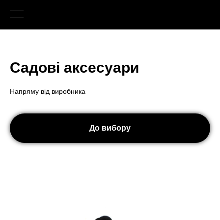
Cадові аксесуари
Напряму від виробника
До вибору