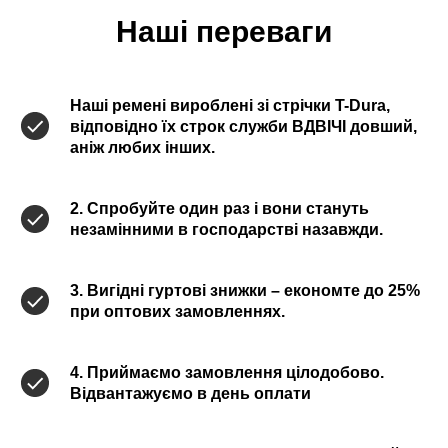
Наші переваги
Наші ремені вироблені зі стрічки T-Dura,
відповідно їх строк служби ВДВІЧІ довший,
аніж любих інших.
2. Спробуйте один раз і вони стануть
незамінними в господарстві назавжди.
3. Вигідні гуртові знижки – економте до 25%
при оптових замовленнях.
4. Приймаємо замовлення цілодобово.
Відвантажуємо в день оплати