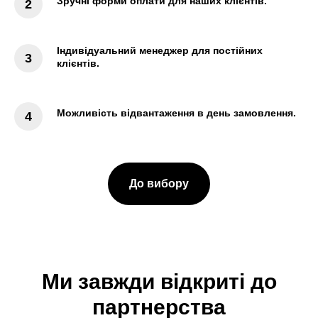
Зручні форми оплати для наших клієнтів.
Індивідуальний менеджер для постійних
клієнтів.
Можливість відвантаження в день замовлення.
До вибору
Ми завжди відкриті до
партнерства