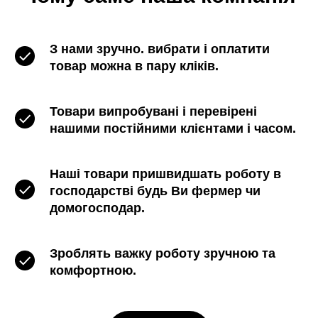
З нами зручно. вибрати і оплатити
товар можна в пару кліків.
Товари випробувані і перевірені
нашими постійними клієнтами і часом.
Наші товари пришвидшать роботу в
господарстві будь Ви фермер чи
домогосподар.
Зроблять важку роботу зручною та
комфортною.